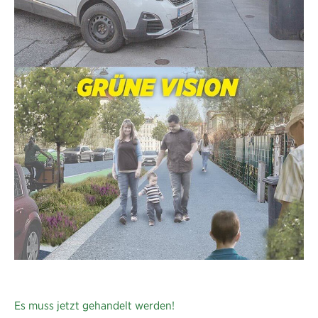
Es muss jetzt gehandelt werden!