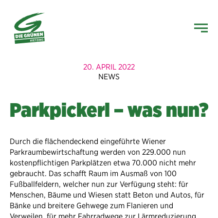
20. APRIL 2022
NEWS
Parkpickerl – was nun?
Durch die flächendeckend eingeführte Wiener
Parkraumbewirtschaftung werden von 229.000 nun
kostenpflichtigen Parkplätzen etwa 70.000 nicht mehr
gebraucht. Das schafft Raum im Ausmaß von 100
Fußballfeldern, welcher nun zur Verfügung steht: für
Menschen, Bäume und Wiesen statt Beton und Autos, für
Bänke und breitere Gehwege zum Flanieren und
Verweilen, für mehr Fahrradwege zur Lärmreduzierung