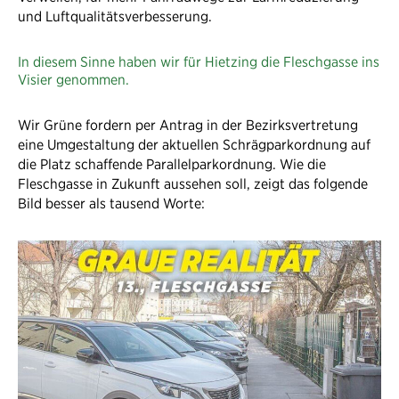
und Luftqualitätsverbesserung.
In diesem Sinne haben wir für Hietzing die Fleschgasse ins
Visier genommen.
Wir Grüne fordern per Antrag in der Bezirksvertretung
eine Umgestaltung der aktuellen Schrägparkordnung auf
die Platz schaffende Parallelparkordnung. Wie die
Fleschgasse in Zukunft aussehen soll, zeigt das folgende
Bild besser als tausend Worte: