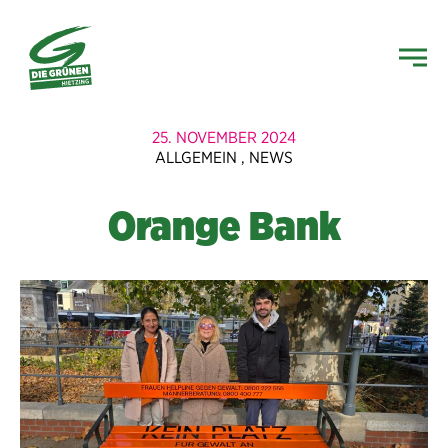
25. NOVEMBER 2024
ALLGEMEIN
,
NEWS
Orange Bank