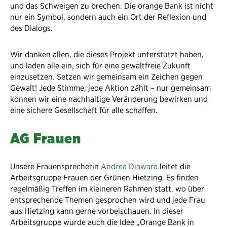
und das Schweigen zu brechen. Die orange Bank ist nicht
nur ein Symbol, sondern auch ein Ort der Reflexion und
des Dialogs.
Wir danken allen, die dieses Projekt unterstützt haben,
und laden alle ein, sich für eine gewaltfreie Zukunft
einzusetzen. Setzen wir gemeinsam ein Zeichen gegen
Gewalt! Jede Stimme, jede Aktion zählt – nur gemeinsam
können wir eine nachhaltige Veränderung bewirken und
eine sichere Gesellschaft für alle schaffen.
AG Frauen
Unsere Frauensprecherin
Andrea Diawara
leitet die
Arbeitsgruppe Frauen der Grünen Hietzing. Es finden
regelmäßig Treffen im kleineren Rahmen statt, wo über
entsprechende Themen gesprochen wird und jede Frau
aus Hietzing kann gerne vorbeischauen. In dieser
Arbeitsgruppe wurde auch die Idee „Orange Bank in