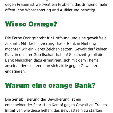
gegen Frauen ist weltweit ein Problem, das dringend mehr
öffentliche Wahrnehmung und Aufklärung benötigt.
Wieso Orange?
Die Farbe Orange steht für Hoffnung und eine gewaltfreie
Zukunft. Mit der Platzierung dieser Bank in Hietzing
möchten wir ein klares Zeichen setzen: Gewalt darf keinen
Platz in unserer Gesellschaft haben! Gleichzeitig soll die
Bank Menschen dazu ermutigen, sich mit dem Thema
auseinanderzusetzen und sich aktiv gegen Gewalt zu
engagieren.
Warum eine orange Bank?
Die Sensibilisierung der Bevölkerung ist ein
entscheidender Schritt im Kampf gegen Gewalt an Frauen.
Initiativen wie diese helfen, das Bewusstsein zu stärken