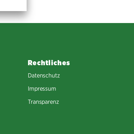
Rechtliches
Datenschutz
Impressum
Transparenz