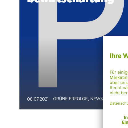
,
GRÜNE ERFOLGE
NEWS
08.07.2021