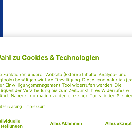
Mehr laden